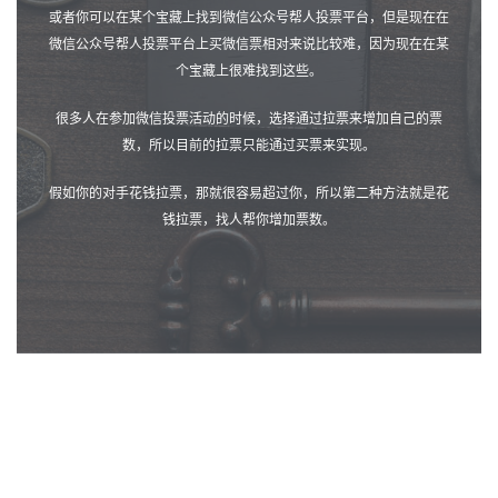
或者你可以在某个宝藏上找到微信公众号帮人投票平台，但是现在在
微信公众号帮人投票平台上买微信票相对来说比较难，因为现在在某
个宝藏上很难找到这些。
很多人在参加微信投票活动的时候，选择通过拉票来增加自己的票
数，所以目前的拉票只能通过买票来实现。
假如你的对手花钱拉票，那就很容易超过你，所以第二种方法就是花
钱拉票，找人帮你增加票数。