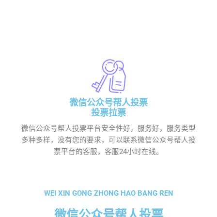
微信公众号帮人投票
投票拉票
微信公众号帮人投票平台安全性好，服务好，服务类型
多种多样，没有您的要求，可以联系微信公众号帮人投
票平台的客服，客服24小时在线。
WEI XIN GONG ZHONG HAO BANG REN
微信公众号帮人投票