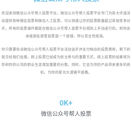
欢迎来到微信公众号帮人投票平台。微信公众号帮人投票平台专门为各大评选活
动提供各种微信投票和微信人工投票，可以快速让你的投票数量超过其他竞争对
手。所有的投票操作都是在微信公众号帮人投票平台规则上手动进行的。和你去
亲戚朋友那里投票是一个道理，所以安全性很高。
你只需要告诉微信公众号帮人投票平台活动选手并支付相应的投票费用，剩下的
就交给我们处理。网上投票已经成为民主参与的重要方式，网上投票的结果将为
你和你的公司的职业生涯增加重要的分数。同时，它会为你的产品带来更多的商
机，为你的星光大道铺平道路。
0
K+
微信公众号帮人投票