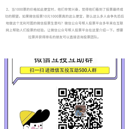
2、当1000票的价格如此便宜时，他们非常兴奋，觉得他们看到了投票最终成
功的期望。如果微信投票10元1000票真的这么便宜，那么这么多人会争先恐后
地做这个无利可图的微信投票生意吗？微信公众号帮人投票平台多年来在互联
网上帮助人们投票的经验。让微信公众号帮人投票平台在这里介绍一下。想要
拉票并获得排名的朋友可以直接咨询投票团队。