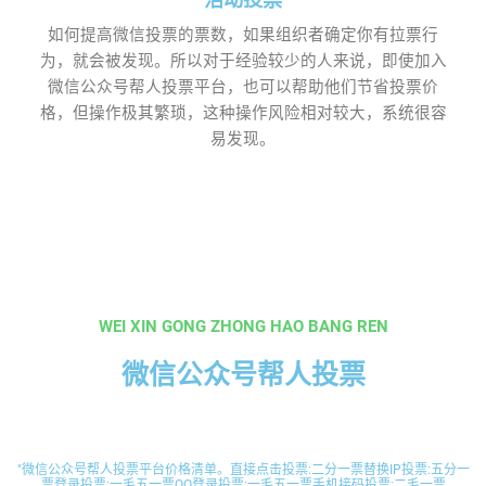
如何提高微信投票的票数，如果组织者确定你有拉票行
为，就会被发现。所以对于经验较少的人来说，即使加入
微信公众号帮人投票平台，也可以帮助他们节省投票价
格，但操作极其繁琐，这种操作风险相对较大，系统很容
易发现。
WEI XIN GONG ZHONG HAO BANG REN
微信公众号帮人投票
"微信公众号帮人投票平台价格清单。直接点击投票:二分一票替换IP投票:五分一
票登录投票:一毛五一票QQ登录投票:一毛五一票手机接码投票:二毛一票