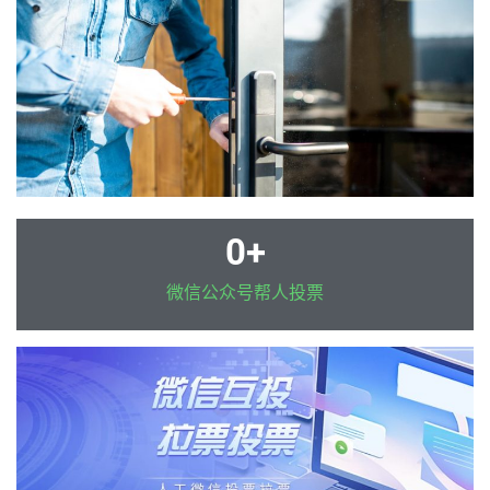
0
+
微信公众号帮人投票