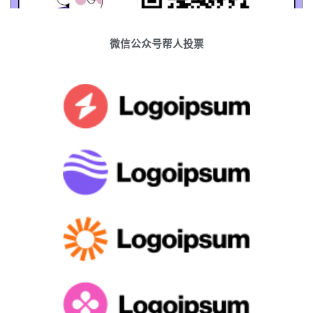
微信公众号帮人投票