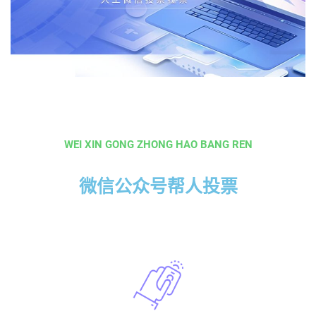
WEI XIN GONG ZHONG HAO BANG REN
微信公众号帮人投票