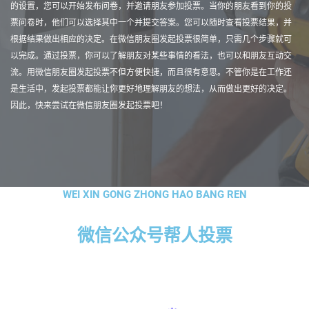
的设置，您可以开始发布问卷，并邀请朋友参加投票。当你的朋友看到你的投
票问卷时，他们可以选择其中一个并提交答案。您可以随时查看投票结果，并
根据结果做出相应的决定。在微信朋友圈发起投票很简单，只需几个步骤就可
以完成。通过投票，你可以了解朋友对某些事情的看法，也可以和朋友互动交
流。用微信朋友圈发起投票不但方便快捷，而且很有意思。不管你是在工作还
是生活中，发起投票都能让你更好地理解朋友的想法，从而做出更好的决定。
因此，快来尝试在微信朋友圈发起投票吧！
WEI XIN GONG ZHONG HAO BANG REN
微信公众号帮人投票