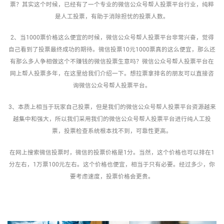
票？其实这个时候，已经有了一个专业的微信公众号帮人投票平台行业，纯粹
是人工投票，有助于消除担忧的投票人数。
2、当1000票价格这么便宜的时候，微信公众号帮人投票平台非常兴奋，觉得
自己看到了投票最终成功的期待。微信投票10元1000票真的这么便宜，那么还
有那么多人争相做这个不赚钱的微信投票生意吗？微信公众号帮人投票平台在
网上帮人投票多年，在这里给我们介绍一下。想拉票拿排名的朋友可以直接咨
询微信公众号帮人投票平台。
3、本质上相当于玩家自己投票，但是我们的微信公众号帮人投票平台资源越来
越集中和强大，所以我们采用我们的微信公众号帮人投票平台进行纯人工投
票，投票检查系统根本找不到，可靠性更高。
在网上搜索微信投票时，微信的投票价格是1分。当然，这个价格也可以排在1
分左右，1万票100元左右。这个价格也便宜，相当于只有必要。经过多少，你
要考虑速度，投票价格会更贵。