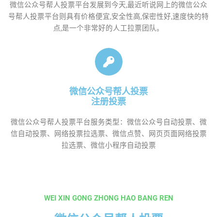
微信公众号帮人投票平台发展到今天,最近听说网上的微信公众
号帮人投票平台则具有价格便宜,安全性高,保密性好,速度快的特
点,是一个非常好的人工拉票团队。
微信公众号帮人投票
注册投票
微信公众号帮人投票平台服务类型：微信公众号自动投票、微
信自动投票、网络投票拉选票、微信点赞、网页页面网络投票
拉选票、微信小程序自动投票
WEI XIN GONG ZHONG HAO BANG REN