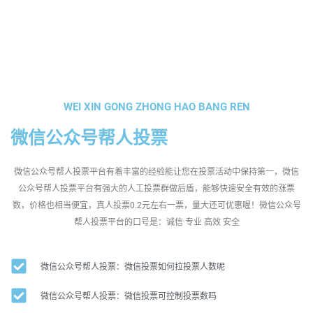
WEI XIN GONG ZHONG HAO BANG REN
微信公众号帮人投票
微信公众号帮人投票平台有着丰富的经验能让您在投票活动中保持第一，微信
公众号帮人投票平台有强大的人工投票群做后盾，能够快速安全有效的涨票
数，价格也相当便宜，真人投票0.2元左右一票，量大还可优惠喔！微信公众号
帮人投票平台的口号是：诚信 专业 高效 安全
微信公众号帮人投票：微信投票如何拉投票人数呢
微信公众号帮人投票：微信投票可控制投票数吗